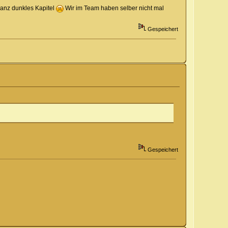
ganz dunkles Kapitel
Wir im Team haben selber nicht mal
Gespeichert
Gespeichert