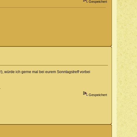
Gespeichert
, würde ich gerne mal bei eurem Sonntagstreff vorbei
.
Gespeichert