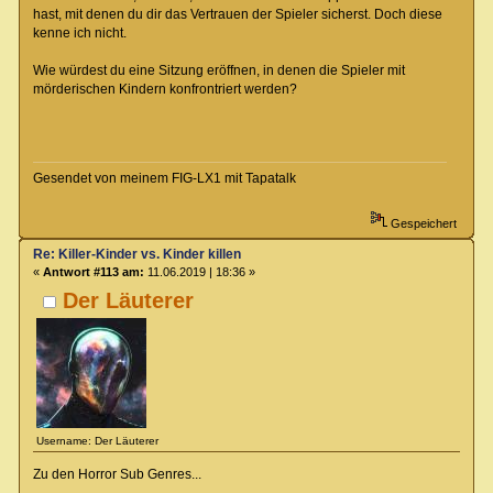
hast, mit denen du dir das Vertrauen der Spieler sicherst. Doch diese
kenne ich nicht.
Wie würdest du eine Sitzung eröffnen, in denen die Spieler mit
mörderischen Kindern konfrontriert werden?
Gesendet von meinem FIG-LX1 mit Tapatalk
Gespeichert
Re: Killer-Kinder vs. Kinder killen
«
Antwort #113 am:
11.06.2019 | 18:36 »
Der Läuterer
Username: Der Läuterer
Zu den Horror Sub Genres...