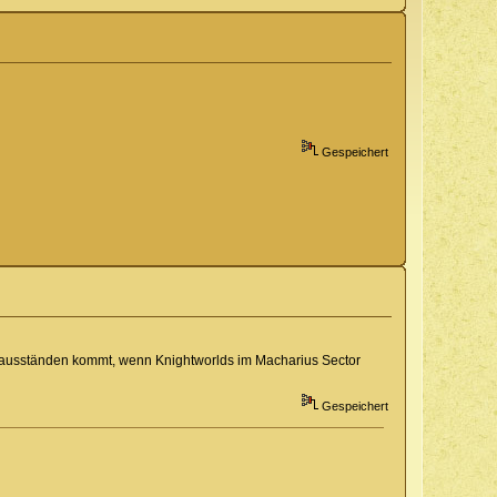
Gespeichert
-Hausständen kommt, wenn Knightworlds im Macharius Sector
Gespeichert