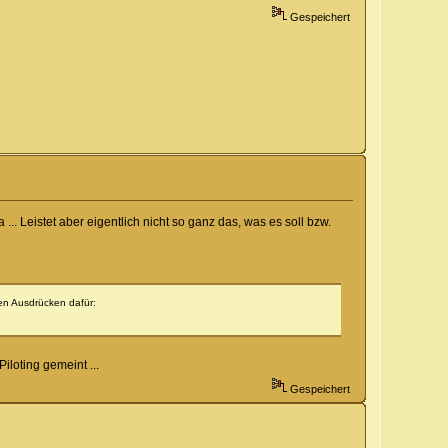
Gespeichert
Leistet aber eigentlich nicht so ganz das, was es soll bzw.
en Ausdrücken dafür:
iloting gemeint ...
Gespeichert