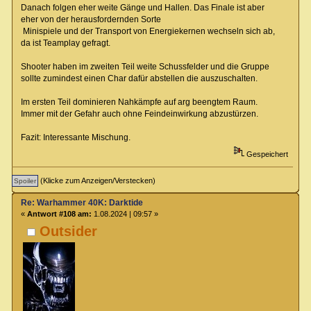
Danach folgen eher weite Gänge und Hallen. Das Finale ist aber
eher von der herausfordernden Sorte
Minispiele und der Transport von Energiekernen wechseln sich ab,
da ist Teamplay gefragt.
Shooter haben im zweiten Teil weite Schussfelder und die Gruppe
sollte zumindest einen Char dafür abstellen die auszuschalten.
Im ersten Teil dominieren Nahkämpfe auf arg beengtem Raum.
Immer mit der Gefahr auch ohne Feindeinwirkung abzustürzen.
Fazit: Interessante Mischung.
Gespeichert
(Klicke zum Anzeigen/Verstecken)
Re: Warhammer 40K: Darktide
«
Antwort #108 am:
1.08.2024 | 09:57 »
Outsider