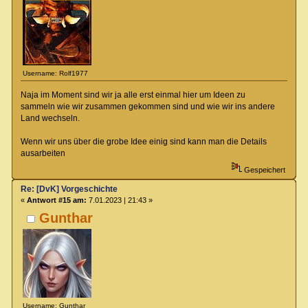
Username: Rolf1977
Naja im Moment sind wir ja alle erst einmal hier um Ideen zu
sammeln wie wir zusammen gekommen sind und wie wir ins andere
Land wechseln.
Wenn wir uns über die grobe Idee einig sind kann man die Details
ausarbeiten
Gespeichert
Re: [DvK] Vorgeschichte
«
Antwort #15 am:
7.01.2023 | 21:43 »
Gunthar
Username: Gunthar