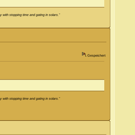
 with stopping time and gating in solars."
Gespeichert
 with stopping time and gating in solars."