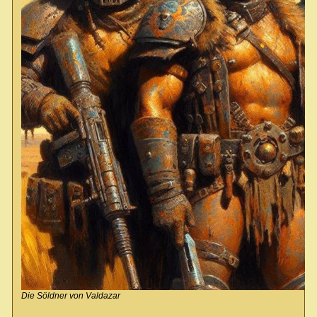
Die Söldner von Valdazar