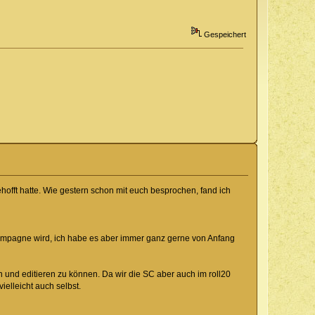
Gespeichert
gehofft hatte. Wie gestern schon mit euch besprochen, fand ich
Kampagne wird, ich habe es aber immer ganz gerne von Anfang
 und editieren zu können. Da wir die SC aber auch im roll20
ielleicht auch selbst.