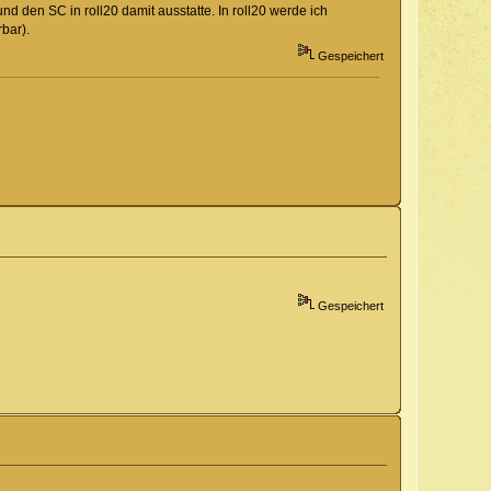
 den SC in roll20 damit ausstatte. In roll20 werde ich
bar).
Gespeichert
Gespeichert