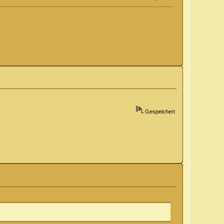
Gespeichert