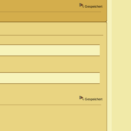
Gespeichert
Gespeichert