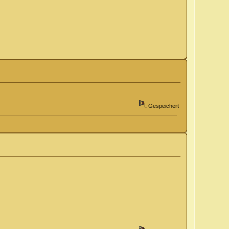
Gespeichert