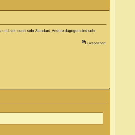
 und sind sonst sehr Standard. Andere dagegen sind sehr
Gespeichert