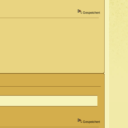
Gespeichert
Gespeichert