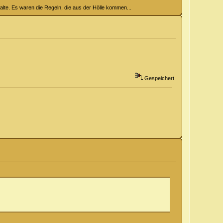
halte. Es waren die Regeln, die aus der Hölle kommen...
Gespeichert