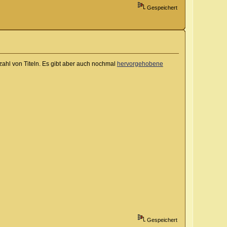
Gespeichert
zahl von Titeln. Es gibt aber auch nochmal
hervorgehobene
Gespeichert