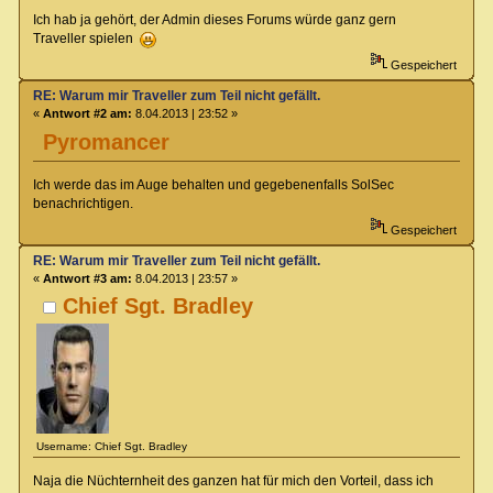
Ich hab ja gehört, der Admin dieses Forums würde ganz gern
Traveller spielen
Gespeichert
RE: Warum mir Traveller zum Teil nicht gefällt.
«
Antwort #2 am:
8.04.2013 | 23:52 »
Pyromancer
Ich werde das im Auge behalten und gegebenenfalls SolSec
benachrichtigen.
Gespeichert
RE: Warum mir Traveller zum Teil nicht gefällt.
«
Antwort #3 am:
8.04.2013 | 23:57 »
Chief Sgt. Bradley
Username: Chief Sgt. Bradley
Naja die Nüchternheit des ganzen hat für mich den Vorteil, dass ich