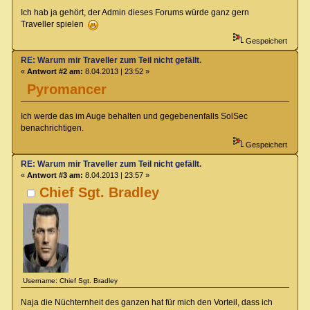
Ich hab ja gehört, der Admin dieses Forums würde ganz gern
Traveller spielen
Gespeichert
RE: Warum mir Traveller zum Teil nicht gefällt.
«
Antwort #2 am:
8.04.2013 | 23:52 »
Pyromancer
Ich werde das im Auge behalten und gegebenenfalls SolSec
benachrichtigen.
Gespeichert
RE: Warum mir Traveller zum Teil nicht gefällt.
«
Antwort #3 am:
8.04.2013 | 23:57 »
Chief Sgt. Bradley
Username: Chief Sgt. Bradley
Naja die Nüchternheit des ganzen hat für mich den Vorteil, dass ich