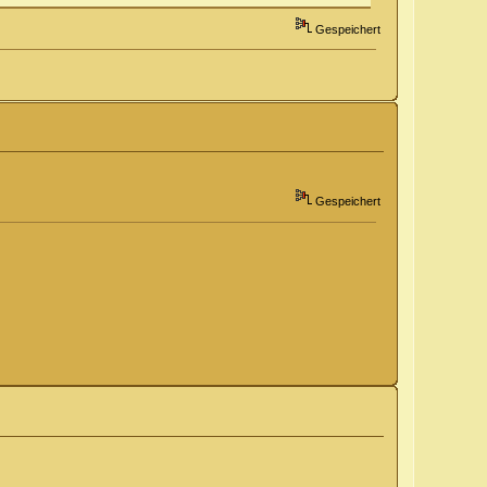
Gespeichert
Gespeichert