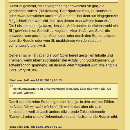
Damit ist gemeint, ob es Vorgaben irgendwelcher Art gibt, die
geschehen sollen. (Railroading, Partizipationismus, Illusionismus
oder etwas schwächer auch ein Abenteuer, bei dem nur eingegrenzte
Möglichkeiten erwünscht sind, aus denen man wählen kann etc.)
Die Leisten dienen ja dazu, den vom Anbietenden (meistens wohl ein
SL) gewünschten Spielstil anzugeben. Also die Art von Spiel, die
entweder vom gewählten Abenteuer, oder durch den Gamedesigner
über die Regeln oder vom SL unabhängig von den beiden
vorherigen forciert wird.
Generell scheinen aber die vom Spiel bereit gestellten Inhalte und
Themen, wenn überhaupt implizit der Aufstellung vorzukommen. Es
scheint schon spannend, ob da eine Welt mitgliefert wird, wie eng die
Core Story ist usw.
Zitat von: 1of3 am 14.06.2015 | 08:13
Handlungsausgang ist unkonventionell formuliert. Sagt das mehr als: "Ob
wir wohl würfeln?"
Damit sind einzelne Proben gemeint. Und ja, in den meisten Fällen
heißt das "ob wir wohl würfeln". Ich wollte das aber nicht so
formulieren, weil es auch andere diktierende Zufallselemente
(Karten...) oder simple Determination durch feststehende Regeln gibt.
Zitat von: 1of3 am 14.06.2015 | 08:13