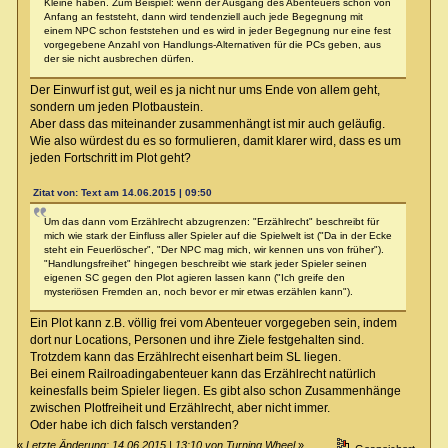
Kleine haben. Zum Beispiel: wenn der Ausgang des Abenteuers schon von
Anfang an feststeht, dann wird tendenziell auch jede Begegnung mit
einem NPC schon feststehen und es wird in jeder Begegnung nur eine fest
vorgegebene Anzahl von Handlungs-Alternativen für die PCs geben, aus
der sie nicht ausbrechen dürfen.
Der Einwurf ist gut, weil es ja nicht nur ums Ende von allem geht,
sondern um jeden Plotbaustein.
Aber dass das miteinander zusammenhängt ist mir auch geläufig.
Wie also würdest du es so formulieren, damit klarer wird, dass es um
jeden Fortschritt im Plot geht?
Zitat von: Text am 14.06.2015 | 09:50
Um das dann vom Erzählrecht abzugrenzen: "Erzählrecht" beschreibt für
mich wie stark der Einfluss aller Spieler auf die Spielwelt ist ("Da in der Ecke
steht ein Feuerlöscher", "Der NPC mag mich, wir kennen uns von früher").
"Handlungsfreihet" hingegen beschreibt wie stark jeder Spieler seinen
eigenen SC gegen den Plot agieren lassen kann ("Ich greife den
mysteriösen Fremden an, noch bevor er mir etwas erzählen kann").
Ein Plot kann z.B. völlig frei vom Abenteuer vorgegeben sein, indem
dort nur Locations, Personen und ihre Ziele festgehalten sind.
Trotzdem kann das Erzählrecht eisenhart beim SL liegen.
Bei einem Railroadingabenteuer kann das Erzählrecht natürlich
keinesfalls beim Spieler liegen. Es gibt also schon Zusammenhänge
zwischen Plotfreiheit und Erzählrecht, aber nicht immer.
Oder habe ich dich falsch verstanden?
«
Letzte Änderung: 14.06.2015 | 13:10 von Turning Wheel
»