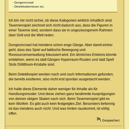
- Dungeoncrawl
- Detektivabenteuer etc.
Ich bin mir nicht sicher, ob diese Kategorien wirklich inhaltlich sind.
Tavernenspiel zeichnet sich nicht dadurch aus, dass die Figuren in
einer Taverne sind, sondern dass sie in ungezwungenem Rahmen
über Gott und die Welt reden.
Dungeoncrawl hat meistens schon enge Gänge. Aber damit einher
geht, dass das Spiel auf taktische Bewegung und
Ressourcenverwaltung fokussiert wird. Ein ähnliches Erlebnis könnte
entstehen, wenn es statt Gängen Hyperraum-Routen und statt Spell
Slots Dilitithium-Kristalle sind.
Beim Detektivspiel werden nach und nach Informationen gefunden,
die bereits existieren, also nicht erst spontan ausgedacht werden.
Ich halte diese Elemente daher weniger für Inhalte als für
Handlungsmuster. Und diese ziehen ganz bestimmte Ausprägungen
von deinen obigen Skalen nach sich. Beim Tavernenspiel gibt es
kein Würfeln. Es gibt auch kein festgelgtes Ziel. Besonders tiefsinnig
ist das meistens auch nicht. Und was hinten rauskommt, ist völlig
offen.
Gespeichert