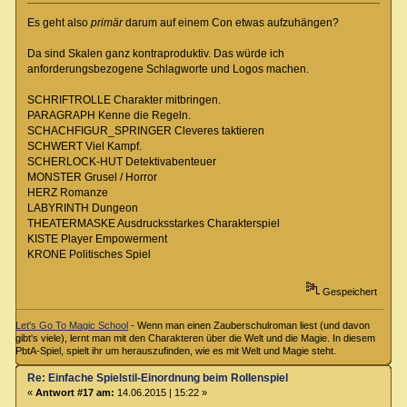
Es geht also
primär
darum auf einem Con etwas aufzuhängen?
Da sind Skalen ganz kontraproduktiv. Das würde ich
anforderungsbezogene Schlagworte und Logos machen.
SCHRIFTROLLE Charakter mitbringen.
PARAGRAPH Kenne die Regeln.
SCHACHFIGUR_SPRINGER Cleveres taktieren
SCHWERT Viel Kampf.
SCHERLOCK-HUT Detektivabenteuer
MONSTER Grusel / Horror
HERZ Romanze
LABYRINTH Dungeon
THEATERMASKE Ausdrucksstarkes Charakterspiel
KISTE Player Empowerment
KRONE Politisches Spiel
Gespeichert
Let's Go To Magic School
- Wenn man einen Zauberschulroman liest (und davon
gibt's viele), lernt man mit den Charakteren über die Welt und die Magie. In diesem
PbtA-Spiel, spielt ihr um herauszufinden, wie es mit Welt und Magie steht.
Re: Einfache Spielstil-Einordnung beim Rollenspiel
«
Antwort #17 am:
14.06.2015 | 15:22 »