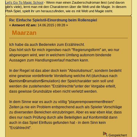
Let's Go To Magic School
- Wenn man einen Zauberschulroman liest (und davon
gibt's viele), lernt man mit den Charakteren über die Welt und die Magie. In diesem
PbtA-Spiel, spielt ihr um herauszufinden, wie es mit Welt und Magie steht.
Re: Einfache Spielstil-Einordnung beim Rollenspiel
«
Antwort #2 am:
14.06.2015 | 09:28 »
Maarzan
Ich habe da auch Bedenekn zum Erzählrecht.
Das hört sich für mich irgendwo nach "Regierungsform" an, wo nur
abgewogen wird, wer in welchem Umfang autonom bindende
Aussagen zum Handlungsverlauf machen kann.
In der Regel ist das aber doch kein "Absolutismus", sondern besteht
eine gewisse vordefinierte Vorstellung welche Art (durchaus nach
G
amism
D
ramatism
S
imulation) der Spielcharakter sein soll und
werden die zustehenden "Erzählrechte"unter der Vorgabe erteilt,
dass gewisse Grundsätze eben nicht verletzt werden.
In dem Sinne war es auch zu völlig "playerempowermentfreien"
Zeiten ja nie ein Problem entsprechend auch als Spieler Vorschläge
zu diversesten Bereichen einzubringen. Aber es war eben klar, dass
dies nur nach Prüfung durch alle Beteiligten auf Konformität dann
auch in das Spiel EInfluss gefunden hat - in dem Sinn kein
"Erzählrecht".
Gespeichert