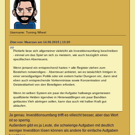
Username: Turning Wheel
Zitat von: Maarzan am 14.06.2015 | 13:20
Plottiefe liese sich allgemeiner vielelciht als Investitionsumfang beschreiben
- einmal um das Spiel an sich zu meistern, wie auch bezüglich eines
spezifischen Abenteuers.
Wenn jemand ein entsprechend hartes = alle Register ziehen zum
Bestehen notwendiges - Abenteuer anbietet, sei es tatsächlich Intrigen in
einer venedigartigen Politik oder ein extrem harter Dungeon etc, dann sind
eben auch entsprechende Vorkenntnisse sowie Konzentration und
Geistesklarheit von den Beteiligten erfordert.
Wenn im selben System ein paar der Aufgabe halbwegs angemessen
qualifizierte Helden irgendwo in Hinterwaldlingen ein paar Banditen
geklautes Vieh abringen sollen, kann das auch mit halber Kraft gut
ablaufen.
Ja genau. Investitionsumfang trifft es villeicht besser, aber das Wort
ist so sperrig.
Außerdem gibt es ja Leute, die schwierige Aufgaben mit deutlich
weniger Investition lösen können als andere für einfache Aufgaben