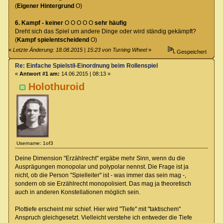
(
Eigener Hintergrund
O)
6. Kampf - keiner
O O O O O
sehr häufig
Dreht sich das Spiel um andere Dinge oder wird ständig gekämpft?
(
Kampf spielentscheidend
O)
«
Letzte Änderung: 18.08.2015 | 15:23 von Turning Wheel
»
Gespeichert
Re: Einfache Spielstil-Einordnung beim Rollenspiel
«
Antwort #1 am:
14.06.2015 | 08:13 »
Holothuroid
Username: 1of3
Deine Dimension "Erzählrecht" ergäbe mehr Sinn, wenn du die
Ausprägungen monopolar und polypolar nennst. Die Frage ist ja
nicht, ob die Person "Spielleiter" ist - was immer das sein mag -,
sondern ob sie Erzählrecht monopolisiert. Das mag ja theoretisch
auch in anderen Konstellationen möglich sein.
Plottiefe erscheint mir schief. Hier wird "Tiefe" mit "taktischem"
Anspruch gleichgesetzt. Vielleicht verstehe ich entweder die Tiefe