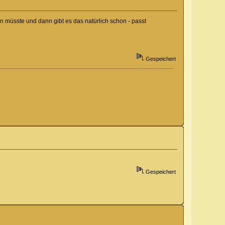
 müsste und dann gibt es das natürlich schon - passt
Gespeichert
Gespeichert