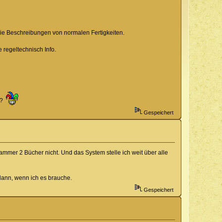
die Beschreibungen von normalen Fertigkeiten.
 regeltechnisch Info.
en?
Gespeichert
ammer 2 Bücher nicht. Und das System stelle ich weit über alle
 dann, wenn ich es brauche.
Gespeichert