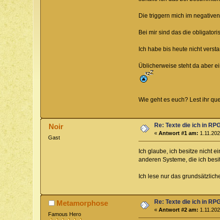
Die triggern mich im negative
Bei mir sind das die obligato
Ich habe bis heute nicht verst
Üblicherweise steht da aber ei
Wie geht es euch? Lest ihr qu
Re: Texte die ich in RPG
Noir
«
Antwort #1 am:
1.11.202
Gast
Ich glaube, ich besitze nicht 
anderen Systeme, die ich besi
Ich lese nur das grundsätzlic
Re: Texte die ich in RPG
Metamorphose
«
Antwort #2 am:
1.11.202
Famous Hero