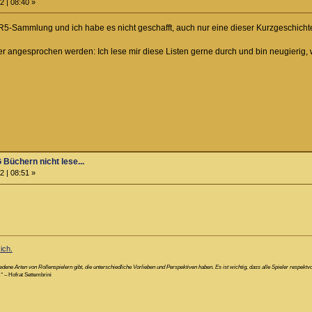
2 | 08:40 »
5-Sammlung und ich habe es nicht geschafft, auch nur eine dieser Kurzgeschichte
er angesprochen werden: Ich lese mir diese Listen gerne durch und bin neugierig, 
 Büchern nicht lese...
2 | 08:51 »
ich.
hiedene Arten von Rollenspielern gibt, die unterschiedliche Vorlieben und Perspektiven haben. Es ist wichtig, dass alle Spieler resp
.“
– Hofrat Settembrini