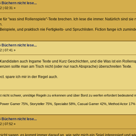
 Büchern nicht lese...
2 | 02:31 »
für "was sind Rollenspiele"-Texte brechen. Ich lese die immer. Natürlich sind sie 
n.
Beispiele, und praktisch nie Fertigkeits- und Spruchlisten. Fiction fange ich zumind
 Büchern nicht lese...
2 | 07:41 »
 Kandidaten auch Ingame Texte und Kurz Geschichten, und die Was ist ein Rollensp
renzen sollte man am Tisch nicht (oder nur nach Absprache) überschreiten Texte.
t. spare ich mir in der Regel auch.
st nicht schwer, unnötige Regeln zu erkennen und über Bord zu werfen erfordert bedeutend
, Power Gamer 75%, Storyteller 75%, Specialist 58%, Casual Gamer 42%, Method Actor 17%
 Büchern nicht lese...
2 | 07:52 »
nicht sagen, es kommt immer darauf an, wie sehr mich ein Spiel interessiert und w