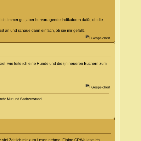
nicht immer gut, aber hervorragende Indikatoren dafür, ob die
est an und schaue dann einfach, ob sie mir gefällt.
Gespeichert
iel, wie leite ich eine Runde und die (in neueren Büchern zum
Gespeichert
 mehr Mut und Sachverstand.
ie viel Zeit ich mir zum Lesen nehme. Einige GRWe lese ich