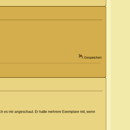
Gespeichert
e ich es mir angeschaut. Er hatte mehrere Exemplare mit, wenn