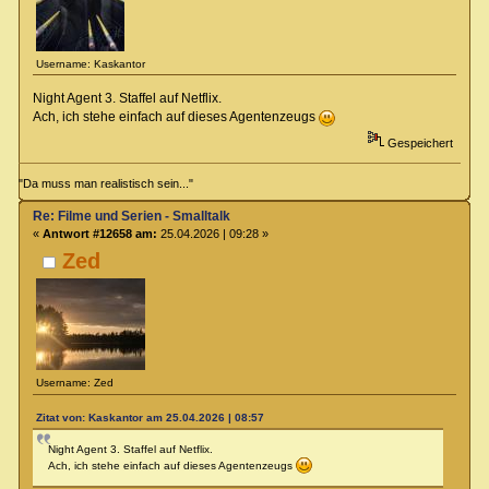
Username: Kaskantor
Night Agent 3. Staffel auf Netflix.
Ach, ich stehe einfach auf dieses Agentenzeugs
Gespeichert
"Da muss man realistisch sein..."
Re: Filme und Serien - Smalltalk
«
Antwort #12658 am:
25.04.2026 | 09:28 »
Zed
Username: Zed
Zitat von: Kaskantor am 25.04.2026 | 08:57
Night Agent 3. Staffel auf Netflix.
Ach, ich stehe einfach auf dieses Agentenzeugs