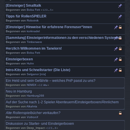
[Einsteiger] Smalltalk
Begonnen von
Boba Fett
«
1
2
3
...
5
»
Tipps für RollenSPIELER
Begonnen von
Robotnik
[Einsteiger] Hinweise für erfahrene Forenuser*innen
Begonnen von
korknadel
[Sammlung] Einsteigerinformationen zu den verschiedenen Systemen
Begonnen von
Timberwere
Herzlich Willkommen im Tanelorn!
Begonnen von
Boba Fett
Einsteigerboxen
Begonnen von
Huhn
Intro-Kits und Schnellstarter (Die Liste)
Begonnen von
Selganor [n/a]
Ein Held und sein Gefährte – welches PnP passt zu uns?
Begonnen von
N0M3X
«
1
2
Alle
»
Neu in Hamburg
Begonnen von
Hamburg268
Auf der Suche nach 1-2 Spieler Abenteuern/Einsteigerboxen/Ähnlichem
Begonnen von
Alkahria
Alte Rollenspielbücher verkaufen?
Begonnen von
VoltronX
Diskussion zu Starter- und Einsteigerboxen
Begonnen von Deep_Impact
«
1
2
3
...
6
»