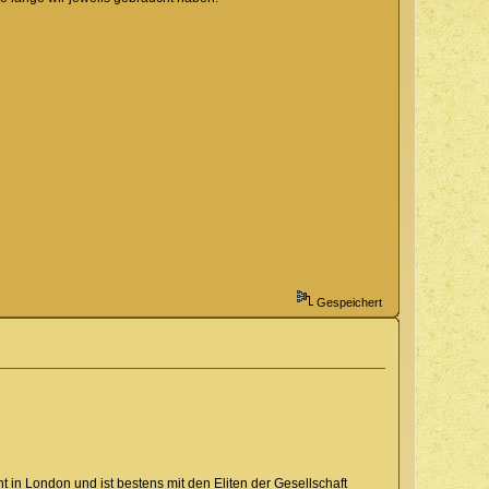
Gespeichert
nt in London und ist bestens mit den Eliten der Gesellschaft