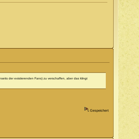
seits der existierenden Fans) zu verschaffen, aber das klingt
Gespeichert