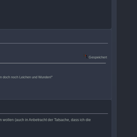
Gespeichert
hen doch noch Leichen und Wunden!"
 wollen (auch in Anbetracht der Tatsache, dass ich die