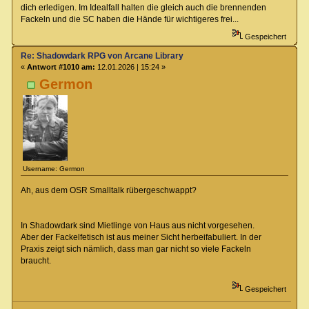
dich erledigen. Im Idealfall halten die gleich auch die brennenden
Fackeln und die SC haben die Hände für wichtigeres frei...
Gespeichert
Re: Shadowdark RPG von Arcane Library
«
Antwort #1010 am:
12.01.2026 | 15:24 »
Germon
Username: Germon
Ah, aus dem OSR Smalltalk rübergeschwappt?
In Shadowdark sind Mietlinge von Haus aus nicht vorgesehen.
Aber der Fackelfetisch ist aus meiner Sicht herbeifabuliert. In der
Praxis zeigt sich nämlich, dass man gar nicht so viele Fackeln
braucht.
Gespeichert