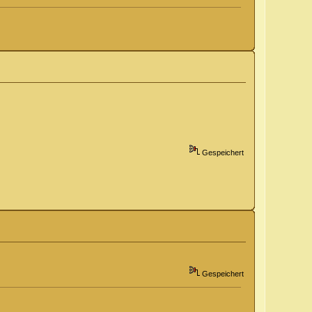
Gespeichert
Gespeichert