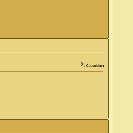
Gespeichert