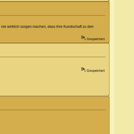
 nie wirklich sorgen machen, dass ihre Kundschaft zu den
Gespeichert
Gespeichert