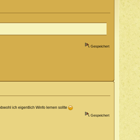
Gespeichert
obwohl ich eigentlich Winfo lernen sollte
Gespeichert