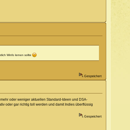
tlich Winfo lernen sollte
Gespeichert
us mehr oder weniger aktuellen Standard-Ideen und DSA-
iv oder gar richtig toll werden und damit Indies überflüssig
Gespeichert