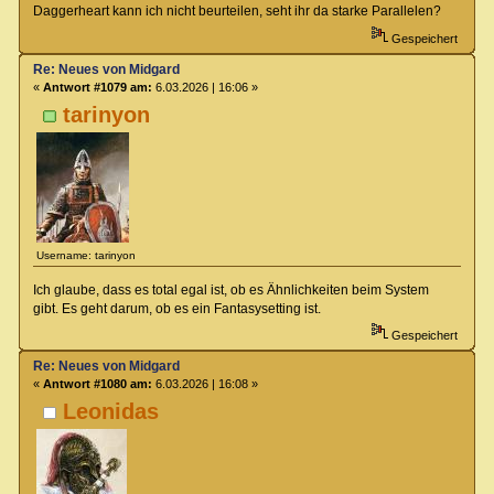
Daggerheart kann ich nicht beurteilen, seht ihr da starke Parallelen?
Gespeichert
Re: Neues von Midgard
«
Antwort #1079 am:
6.03.2026 | 16:06 »
tarinyon
Username: tarinyon
Ich glaube, dass es total egal ist, ob es Ähnlichkeiten beim System
gibt. Es geht darum, ob es ein Fantasysetting ist.
Gespeichert
Re: Neues von Midgard
«
Antwort #1080 am:
6.03.2026 | 16:08 »
Leonidas