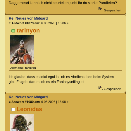
Daggerheart kann ich nicht beurteilen, seht ihr da starke Parallelen?
Gespeichert
Re: Neues von Midgard
«
Antwort #1079 am:
6.03.2026 | 16:06 »
tarinyon
Username: tarinyon
Ich glaube, dass es total egal ist, ob es Ähnlichkeiten beim System
gibt. Es geht darum, ob es ein Fantasysetting ist.
Gespeichert
Re: Neues von Midgard
«
Antwort #1080 am:
6.03.2026 | 16:08 »
Leonidas