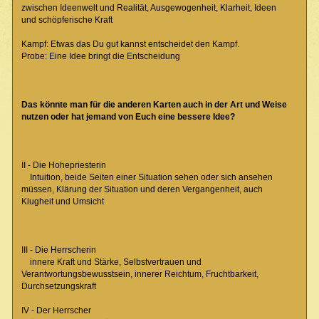
zwischen Ideenwelt und Realität, Ausgewogenheit, Klarheit, Ideen
und schöpferische Kraft
Kampf: Etwas das Du gut kannst entscheidet den Kampf.
Probe: Eine Idee bringt die Entscheidung
Das könnte man für die anderen Karten auch in der Art und Weise
nutzen oder hat jemand von Euch eine bessere Idee?
II - Die Hohepriesterin
Intuition, beide Seiten einer Situation sehen oder sich ansehen
müssen, Klärung der Situation und deren Vergangenheit, auch
Klugheit und Umsicht
III - Die Herrscherin
innere Kraft und Stärke, Selbstvertrauen und
Verantwortungsbewusstsein, innerer Reichtum, Fruchtbarkeit,
Durchsetzungskraft
IV - Der Herrscher