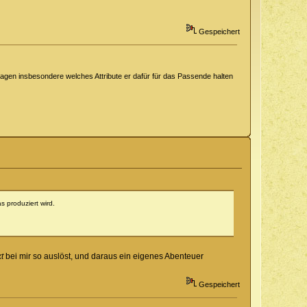
Gespeichert
sagen insbesondere welches Attribute er dafür für das Passende halten
 produziert wird.
t
bei mir so auslöst, und daraus ein eigenes Abenteuer
Gespeichert