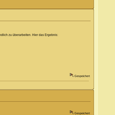
ich zu überarbeiten. Hier das Ergebnis:
Gespeichert
Gespeichert