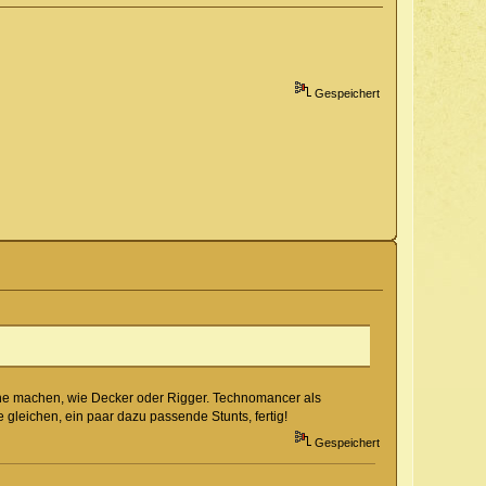
Gespeichert
iche machen, wie Decker oder Rigger. Technomancer als
gleichen, ein paar dazu passende Stunts, fertig!
Gespeichert