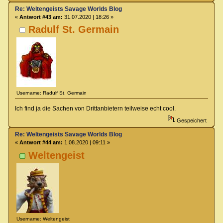
Re: Weltengeists Savage Worlds Blog
«
Antwort #43 am:
31.07.2020 | 18:26 »
Radulf St. Germain
Username: Radulf St. Germain
Ich find ja die Sachen von Drittanbietern teilweise echt cool.
Gespeichert
Re: Weltengeists Savage Worlds Blog
«
Antwort #44 am:
1.08.2020 | 09:11 »
Weltengeist
Username: Weltengeist