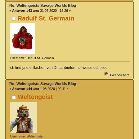
Re: Weltengeists Savage Worlds Blog
«
Antwort #43 am:
31.07.2020 | 18:26 »
Radulf St. Germain
Username: Radulf St. Germain
Ich find ja die Sachen von Drittanbietern teilweise echt cool.
Gespeichert
Re: Weltengeists Savage Worlds Blog
«
Antwort #44 am:
1.08.2020 | 09:11 »
Weltengeist
Username: Weltengeist