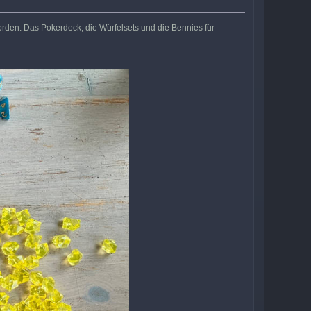
rden: Das Pokerdeck, die Würfelsets und die Bennies für