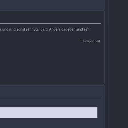
 und sind sonst sehr Standard. Andere dagegen sind sehr
Gespeichert