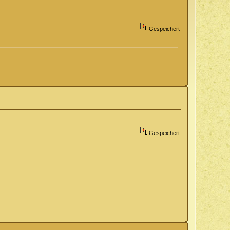
Gespeichert
Gespeichert