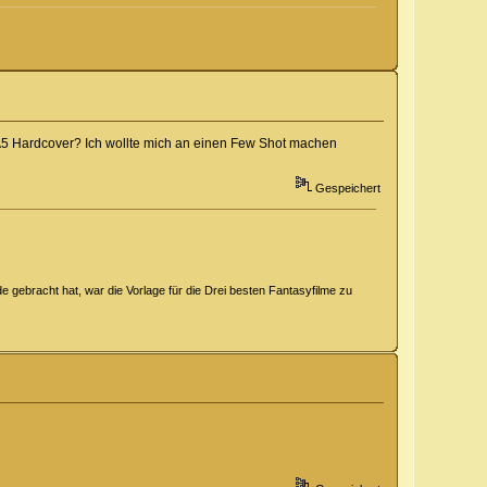
A5 Hardcover? Ich wollte mich an einen Few Shot machen
Gespeichert
 gebracht hat, war die Vorlage für die Drei besten Fantasyfilme zu