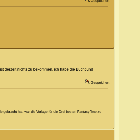
Gespeichert
t derzeit nichts zu bekommen, ich habe die Bucht und
Gespeichert
 gebracht hat, war die Vorlage für die Drei besten Fantasyfilme zu