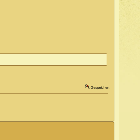
Gespeichert