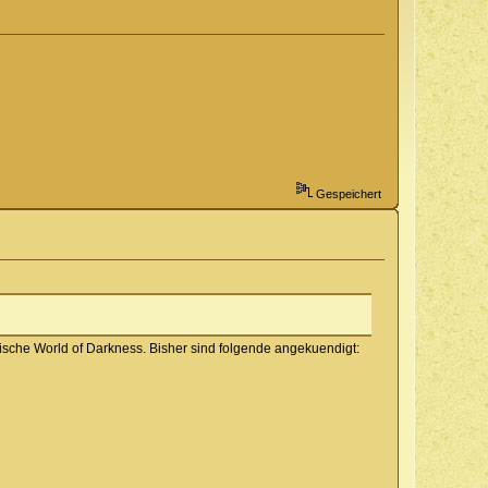
Gespeichert
ische World of Darkness. Bisher sind folgende angekuendigt: