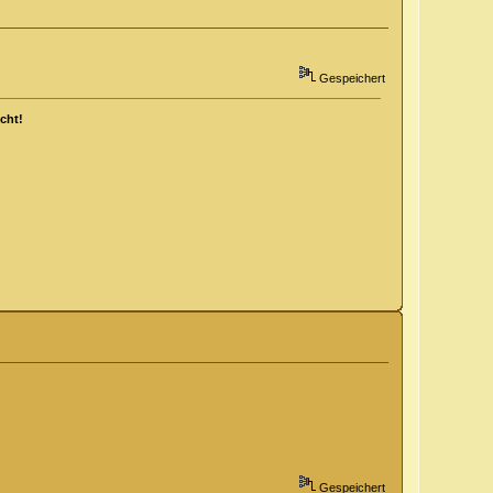
Gespeichert
cht!
Gespeichert