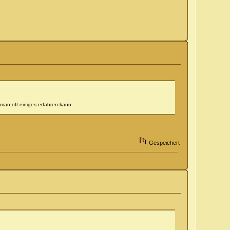
man oft einiges erfahren kann.
Gespeichert