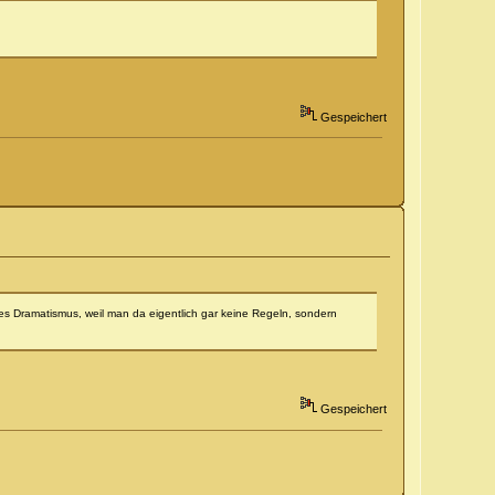
Gespeichert
s Dramatismus, weil man da eigentlich gar keine Regeln, sondern
Gespeichert