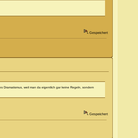
Gespeichert
s Dramatismus, weil man da eigentlich gar keine Regeln, sondern
Gespeichert